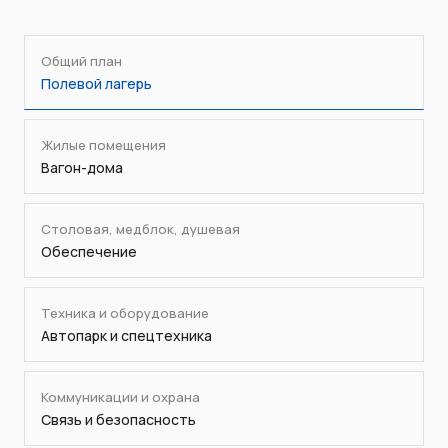
Общий план
Полевой лагерь
Жилые помещения
Вагон-дома
Столовая, медблок, душевая
Обеспечение
Техника и оборудование
Автопарк и спецтехника
Коммуникации и охрана
Связь и безопасность