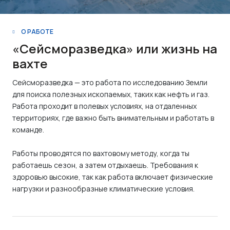
О РАБОТЕ
«Сейсморазведка» или жизнь на
вахте
Сейсморазведка — это работа по исследованию Земли
для поиска полезных ископаемых, таких как нефть и газ.
Работа проходит в полевых условиях, на отдаленных
территориях, где важно быть внимательным и работать в
команде.
Работы проводятся по вахтовому методу, когда ты
работаешь сезон, а затем отдыхаешь. Требования к
здоровью высокие, так как работа включает физические
нагрузки и разнообразные климатические условия.