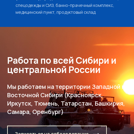
спецодежды и СИЗ, банно-прачечный комплекс,
медицинский пункт, продуктовый склад.
Работа по всей Сибири и
центральной России
Мы работаем на территории Западной и
Восточной Сибири (Красноярск,
Иркутск, Тюмень, Татарстан, Башкирия,
Самара, Оренбург)
Записаться на собеседование