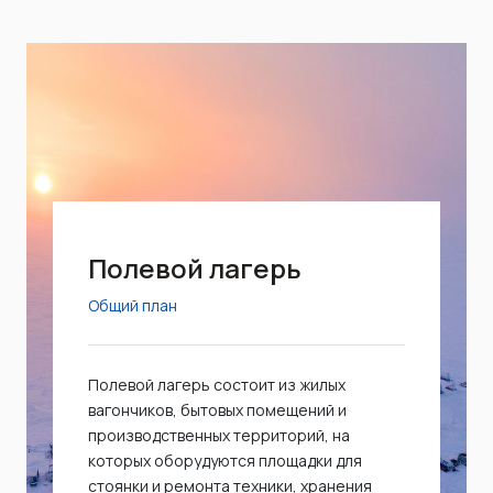
Полевой лагерь
Общий план
Полевой лагерь состоит из жилых
вагончиков, бытовых помещений и
производственных территорий, на
которых оборудуются площадки для
стоянки и ремонта техники, хранения