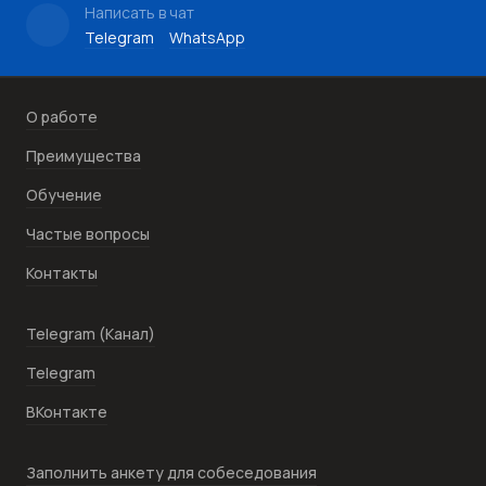
Написать в чат
Telegram
WhatsApp
О работе
Преимущества
Обучение
Частые вопросы
Контакты
Telegram (Канал)
Telegram
ВКонтакте
Заполнить анкету для собеседования