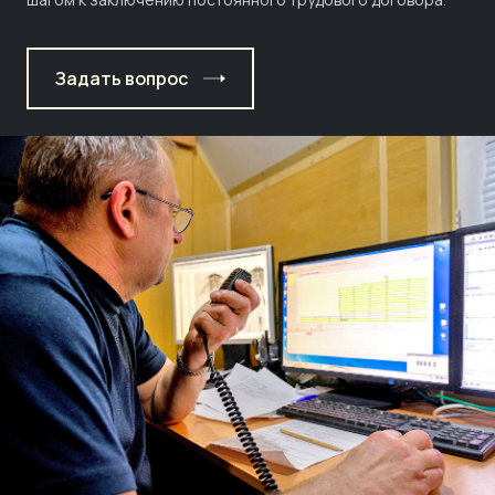
Задать вопрос