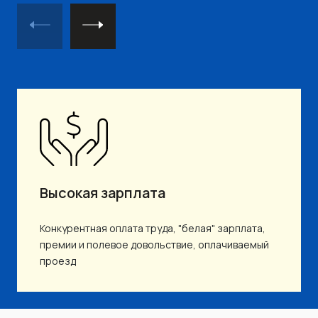
Высокая зарплата
Конкурентная оплата труда, "белая" зарплата,
премии и полевое довольствие, оплачиваемый
проезд