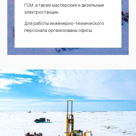
ГСМ, а также мастерские и дизельные
электростанции.
Для работы инженерно-технического
персонала организованы офисы.