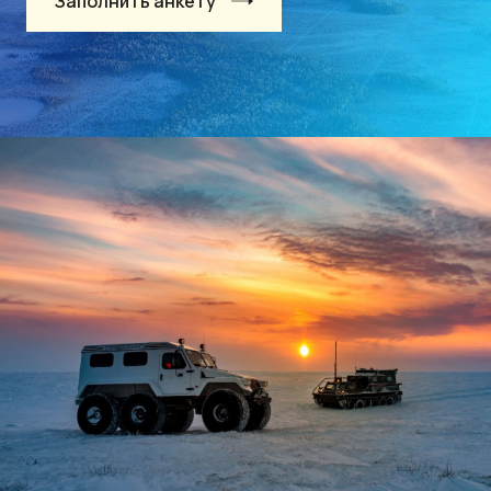
Заполнить анкету