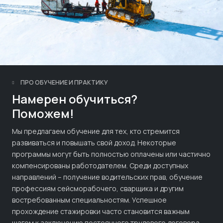
ПРО ОБУЧЕНИЕ И ПРАКТИКУ
Намерен обучиться?
Поможем!
Мы предлагаем обучение для тех, кто стремится
развиваться и повышать свой доход. Некоторые
программы могут быть полностью оплачены или частично
компенсированы работодателем. Среди доступных
направлений – получение водительских прав, обучение
профессиям сейсморабочего, сварщика и другим
востребованным специальностям. Успешное
прохождение стажировки часто становится важным
шагом к заключению постоянного трудового договора.