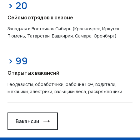
> 20
Сейсмоотрядов в сезоне
Западная и Восточная Сибирь (Красноярск, Иркутск,
Тюмень, Татарстан, Башкирия, Самара, Оренбург)
> 99
Открытых вакансий
Геодезисты, обработчики, рабочие ГФР, водители,
механики, электрики, вальщики леса, раскряжевщики
Вакансии